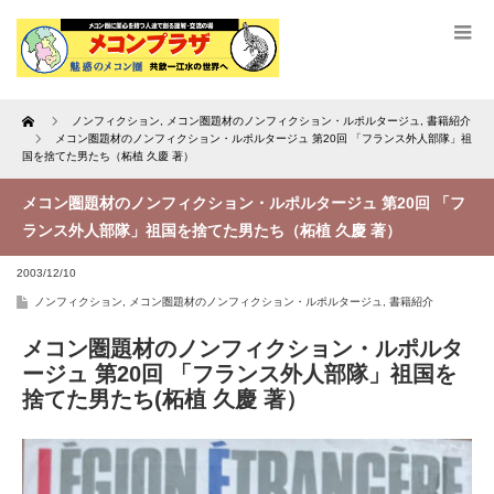
Home
ノンフィクション
,
メコン圏題材のノンフィクション・ルポルタージュ
,
書籍紹介
メコン圏題材のノンフィクション・ルポルタージュ 第20回 「フランス外人部隊」祖
国を捨てた男たち（柘植 久慶 著）
メコン圏題材のノンフィクション・ルポルタージュ 第20回 「フ
ランス外人部隊」祖国を捨てた男たち（柘植 久慶 著）
2003/12/10
ノンフィクション
,
メコン圏題材のノンフィクション・ルポルタージュ
,
書籍紹介
メコン圏題材のノンフィクション・ルポルタ
ージュ 第20回 「フランス外人部隊」祖国を
捨てた男たち(柘植 久慶 著）