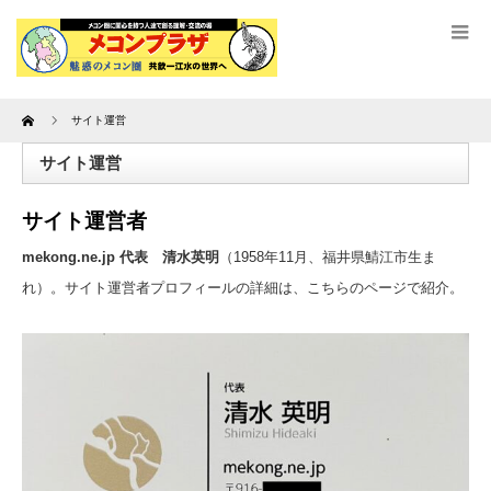
Home
サイト運営
サイト運営
サイト運営者
mekong.ne.jp 代表 清水英明
（1958年11月、福井県鯖江市生ま
れ）。サイト運営者プロフィールの詳細は、こちらのページで紹介。