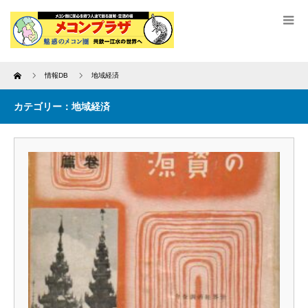
Home
情報DB
地域経済
カテゴリー：地域経済