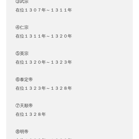
③武宗
在位１３０７年～１３１１年
④仁宗
在位１３１１年～１３２０年
⑤英宗
在位１３２０年～１３２３年
⑥泰定帝
在位１３２３年～１３２８年
⑦天順帝
在位１３２８年
⑧明帝