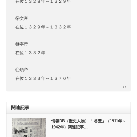
在位１３２８年～１３２９年
⑨文帝
在位１３２９年～１３３２年
⑩寧帝
在位１３３２年
⑪順帝
在位１３３３年～１３７０年
関連記事
情報DB（歴史人物）「 谷豊」（1911年～
1942年）関連記事…