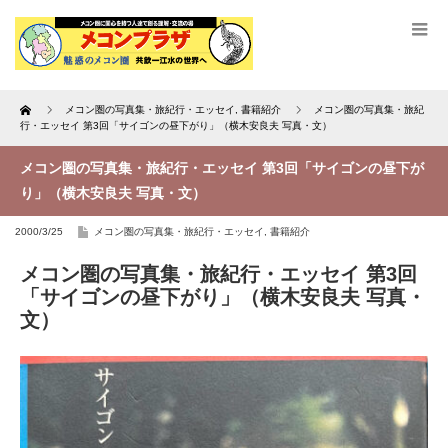
Home
メコン圏の写真集・旅紀行・エッセイ
,
書籍紹介
メコン圏の写真集・旅紀
行・エッセイ 第3回「サイゴンの昼下がり」（横木安良夫 写真・文）
メコン圏の写真集・旅紀行・エッセイ 第3回「サイゴンの昼下が
り」（横木安良夫 写真・文）
2000/3/25
メコン圏の写真集・旅紀行・エッセイ
,
書籍紹介
メコン圏の写真集・旅紀行・エッセイ 第3回
「サイゴンの昼下がり」（横木安良夫 写真・
文）