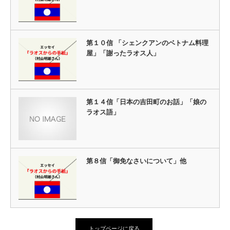
第１０信 「シェンクアンのベトナム料理
屋」「謝ったラオス人」
第１４信「日本の吉田町のお話」「娘の
ラオス語」
第８信「御免なさいについて」他
トップページに戻る