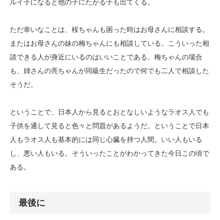
ルイ子になると他の子にたかる子も出てくる。
ただ幸いなことは、桜ちゃんも困った時はお母さんに相談する。
またはお母さんの妹の梅ちゃんにも相談している。こういった相
談できる人が身近にいるのはいいことである。梅ちゃんの場合
も、姉さんの亮ちゃんが同級生だったので何でも二人で相談した
そうだ。
ということで、日本人から見るとおとなしいようなラオス人でも
子供を通して見ると色々と問題があるようだ。ということで日本
人もラオス人も基本的には同じ心臓を持つ人間。いい人もいる
し、悪い人もいる。そういったことがわかってきた今日この頃で
ある。
最後に