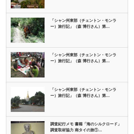
「シャン州東部（チェントン・モンラ
ー）旅行記」（森 博行さん）第…
「シャン州東部（チェントン・モンラ
ー）旅行記」（森 博行さん）第…
「シャン州東部（チェントン・モンラ
ー）旅行記」（森 博行さん）第…
調査紀行メモ 書籍「海のシルクロード」
調査取材協力 南タイの旅①…