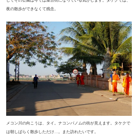
してその公園は今では屋台街になっている気がします。
タケクでは、
夜の散歩ができなくて残念。
メコン川の向こうは、タイ。
ナコンパノムの街が見えます。
タケクで
は朝しばらく散歩しただけ…。
また訪れたいです。