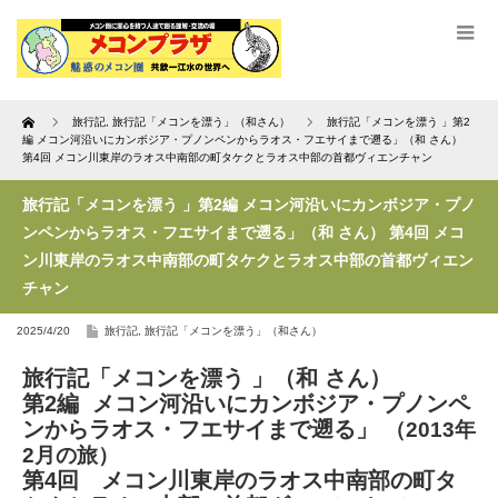
Home
旅行記
,
旅行記「メコンを漂う」（和さん）
旅行記「メコンを漂う 」第2
編 メコン河沿いにカンボジア・プノンペンからラオス・フエサイまで遡る」（和 さん）
第4回 メコン川東岸のラオス中南部の町タケクとラオス中部の首都ヴィエンチャン
旅行記「メコンを漂う 」第2編 メコン河沿いにカンボジア・プノ
ンペンからラオス・フエサイまで遡る」（和 さん） 第4回 メコ
ン川東岸のラオス中南部の町タケクとラオス中部の首都ヴィエン
チャン
2025/4/20
旅行記
,
旅行記「メコンを漂う」（和さん）
旅行記「メコンを漂う 」（
和 さん）
第2編 メコン河沿いにカンボジア・プノンペ
ンからラオス・フエサイまで遡る」
（2013年
2月
の旅）
第4回 メコン川東岸のラオス中南部の町タ