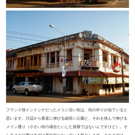
フランス領インドシナだったメコン沿い街は、街の作りが似ていると
思います。
川辺から垂直に伸びる細長い公園と、それを挟んで伸びる
メイン通り（小さい街の場合たいした規模ではないんですけど）。
そ