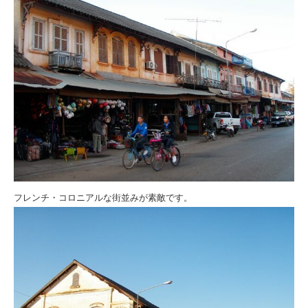
フレンチ・コロニアルな街並みが素敵です。