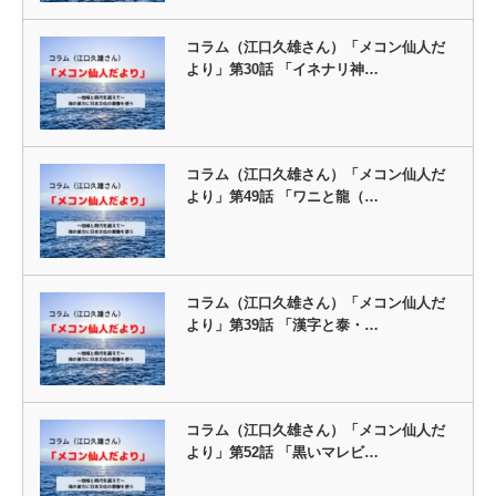
コラム（江口久雄さん）「メコン仙人だ
より」第30話 「イネナリ神…
コラム（江口久雄さん）「メコン仙人だ
より」第49話 「ワニと龍（…
コラム（江口久雄さん）「メコン仙人だ
より」第39話 「漢字と泰・…
コラム（江口久雄さん）「メコン仙人だ
より」第52話 「黒いマレビ…