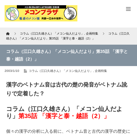
Home
コラム（江口久雄さん）「メコン仙人だより」
,
企画特集
コラム（江口久
雄さん）「メコン仙人だより」第35話 「漢字と泰・越語（2）」
コラム（江口久雄さん）「メコン仙人だより」第35話 「漢字と
泰・越語（2）」
2003/1/10
コラム（江口久雄さん）「メコン仙人だより」
,
企画特集
漢字のベトナム音は古代の楚の発音がベトナム訛
りで定着した？
コラム（江口久雄さん）「メコン仙人だよ
り」
第35話 「漢字と泰・越語（2）」
個々の漢字の分析に入る前に、ベトナム音と古代の漢字の歴史に