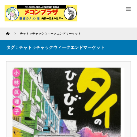
Home
チャトゥチャックウィークエンドマーケット
タグ：チャトゥチャックウィークエンドマーケット