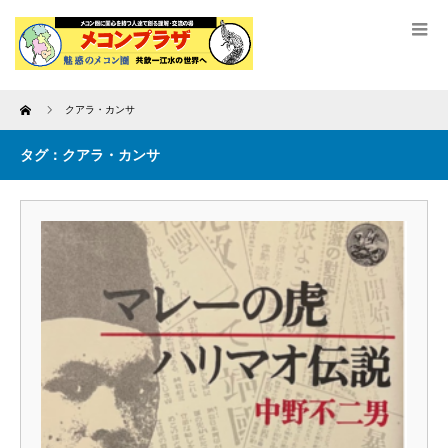
Home
クアラ・カンサ
タグ：クアラ・カンサ