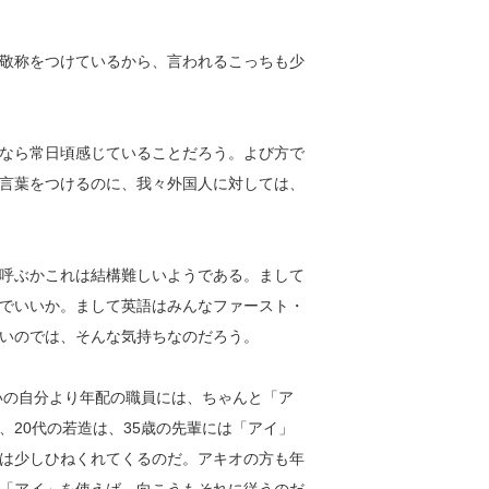
敬称をつけているから、言われるこっちも少
なら常日頃感じていることだろう。よび方で
言葉をつけるのに、我々外国人に対しては、
呼ぶかこれは結構難しいようである。まして
でいいか。まして英語はみんなファースト・
いのでは、そんな気持ちなのだろう。
いの自分より年配の職員には、ちゃんと「ア
20代の若造は、35歳の先輩には「アイ」
は少しひねくれてくるのだ。アキオの方も年