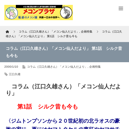
Home
コラム（江口久雄さん）「メコン仙人だより」
,
企画特集
コラム（江口久
雄さん）「メコン仙人だより」 第1話 シルク昔も今も
コラム（江口久雄さん）「メコン仙人だより」 第1話 シルク昔
も今も
2000/1/10
コラム（江口久雄さん）「メコン仙人だより」
,
企画特集
江口久雄
コラム（江口久雄さん）「メコン仙人だよ
り」
第1話 シルク昔も今も
〈ジムトンプソンから２０世紀初の北ラオスの豪