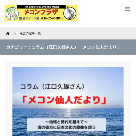
Home
過去の記事一覧
カテゴリー：コラム（江口久雄さん）「メコン仙人だより」