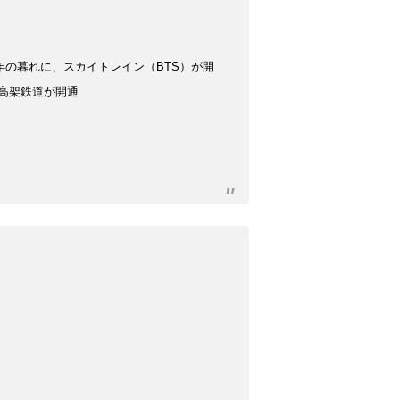
の暮れに、スカイトレイン（BTS）が開
クの高架鉄道が開通