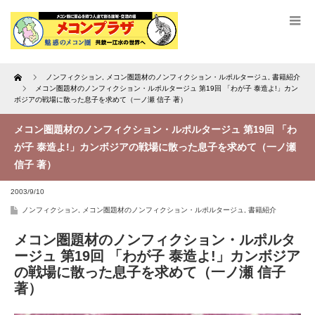
Home
ノンフィクション
,
メコン圏題材のノンフィクション・ルポルタージュ
,
書籍紹介
メコン圏題材のノンフィクション・ルポルタージュ 第19回 「わが子 泰造よ!」カン
ボジアの戦場に散った息子を求めて（一ノ瀬 信子 著）
メコン圏題材のノンフィクション・ルポルタージュ 第19回 「わ
が子 泰造よ!」カンボジアの戦場に散った息子を求めて（一ノ瀬
信子 著）
2003/9/10
ノンフィクション
,
メコン圏題材のノンフィクション・ルポルタージュ
,
書籍紹介
メコン圏題材のノンフィクション・ルポルタ
ージュ 第19回 「わが子 泰造よ!」カンボジア
の戦場に散った息子を求めて（一ノ瀬 信子
著）