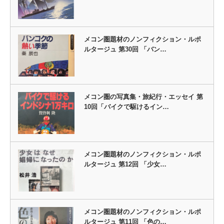
メコン圏題材のノンフィクション・ルポ
ルタージュ 第30回 「バン…
メコン圏の写真集・旅紀行・エッセイ 第
10回「バイクで駆けるイン…
メコン圏題材のノンフィクション・ルポ
ルタージュ 第12回 「少女…
メコン圏題材のノンフィクション・ルポ
ルタージュ 第11回 「色の…