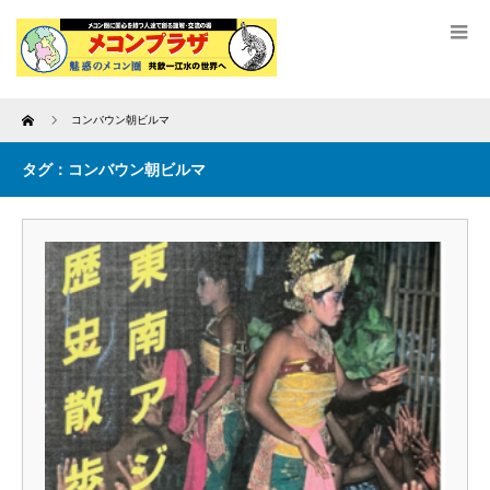
Home
コンバウン朝ビルマ
タグ：コンバウン朝ビルマ