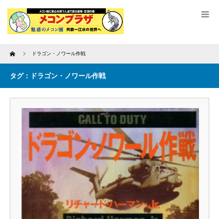
Home
ドラゴン・ノワール作戦
タグ：ドラゴン・ノワール作戦