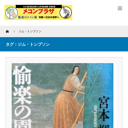
Home
ジム・トンプソン
タグ：ジム・トンプソン