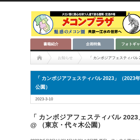
書籍紹介
企画特集
フォトギャ
お知らせ
「 カンボジアフェスティバル 2
「 カンボジアフェスティバル 2023」（2023
公園）
2023-3-10
「 カンボジアフェスティバル 2023
@ （東京・代々木公園）