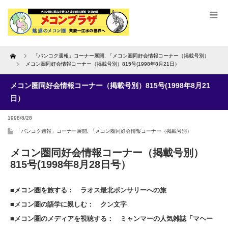
Home
「バンコク週報」コーナー展開
,
「メコン圏同好会情報コーナー（掲載号別）
メコン圏同好会情報コーナー（掲載号別）815号(1998年8月21日）
メコン圏同好会情報コーナー（掲載号別）815号(1998年8月21
日）
1998/8/28
「バンコク週報」コーナー展開
,
「メコン圏同好会情報コーナー（掲載号別）
メコン圏同好会情報コーナー（掲載号別）
815号(1998年8月28日号）
■メコン圏を旅する： ラオス最北ポンサリーへの旅
■メコン圏の語学に親しむ： クン文字
■メコン圏のメディアを視聴する： ミャンマーの人気雑誌「マヘー