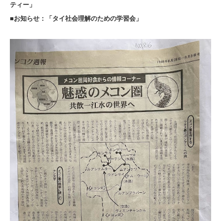
ティー」
■お知らせ：「タイ社会理解のための学習会」